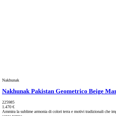
Nakhunak
Nakhunak Pakistan Geometrico Beige Ma
225985
1.470 €
Ammira la sublime armonia di colori terra e motivi tradizionali che im