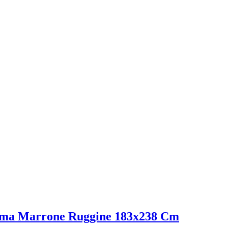
ema Marrone Ruggine 183x238 Cm