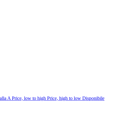
alla A
Price, low to high
Price, high to low
Disponibile