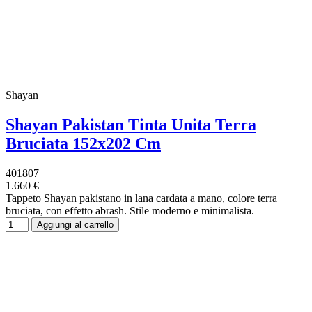
Shayan
Shayan Pakistan Tinta Unita Terra
Bruciata 152x202 Cm
401807
1.660 €
Tappeto Shayan pakistano in lana cardata a mano, colore terra
bruciata, con effetto abrash. Stile moderno e minimalista.
Aggiungi al carrello