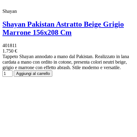
Shayan
Shayan Pakistan Astratto Beige Grigio
Marrone 156x208 Cm
401811
1.750 €
Tappeto Shayan annodato a mano dal Pakistan. Realizzato in lana
cardata a mano con ordito in cotone, presenta colori neutri beige,
grigio e marrone con effetto abrash. Stile moderno e versatile.
Aggiungi al carrello