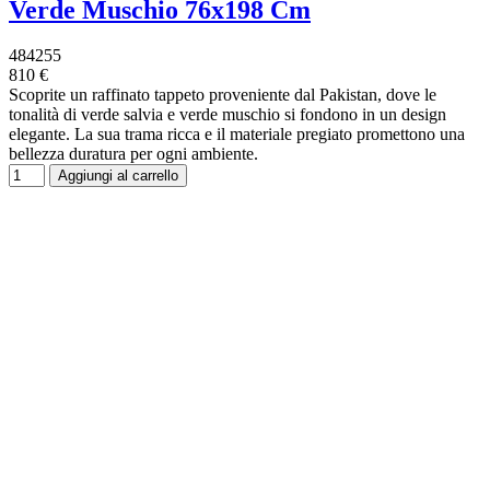
Verde Muschio 76x198 Cm
484255
810 €
Scoprite un raffinato tappeto proveniente dal Pakistan, dove le
tonalità di verde salvia e verde muschio si fondono in un design
elegante. La sua trama ricca e il materiale pregiato promettono una
bellezza duratura per ogni ambiente.
Aggiungi al carrello