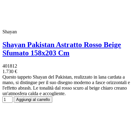
Shayan
Shayan Pakistan Astratto Rosso Beige
Sfumato 158x203 Cm
401812
1.730 €
Questo tappeto Shayan del Pakistan, realizzato in lana cardata a
mano, si distingue per il suo disegno moderno a fasce orizzontali e
l'effetto abrash. Le tonalità dal rosso scuro al beige chiaro creano
un'atmosfera calda e accogliente.
Aggiungi al carrello