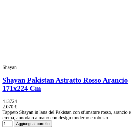
Shayan
Shayan Pakistan Astratto Rosso Arancio
171x224 Cm
413724
2.070 €
Tappeto Shayan in lana del Pakistan con sfumature rosso, arancio e
crema, annodato a mano con design moderno e robusto.
Aggiungi al carrello