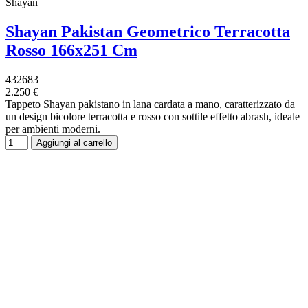
Shayan
Shayan Pakistan Geometrico Terracotta
Rosso 166x251 Cm
432683
2.250 €
Tappeto Shayan pakistano in lana cardata a mano, caratterizzato da
un design bicolore terracotta e rosso con sottile effetto abrash, ideale
per ambienti moderni.
Aggiungi al carrello