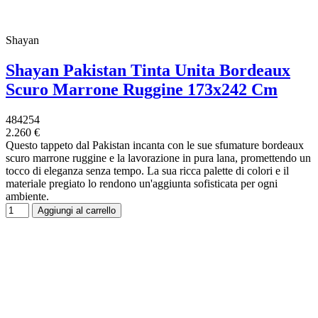
Shayan
Shayan Pakistan Tinta Unita Bordeaux
Scuro Marrone Ruggine 173x242 Cm
484254
2.260 €
Questo tappeto dal Pakistan incanta con le sue sfumature bordeaux
scuro marrone ruggine e la lavorazione in pura lana, promettendo un
tocco di eleganza senza tempo. La sua ricca palette di colori e il
materiale pregiato lo rendono un'aggiunta sofisticata per ogni
ambiente.
Aggiungi al carrello