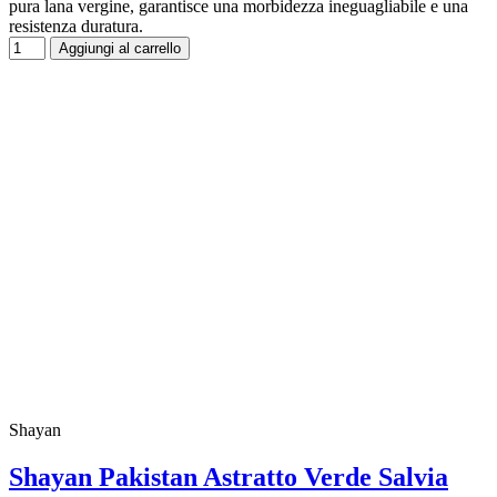
pura lana vergine, garantisce una morbidezza ineguagliabile e una
resistenza duratura.
Aggiungi al carrello
Shayan
Shayan Pakistan Astratto Verde Salvia