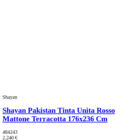
Shayan
Shayan Pakistan Tinta Unita Rosso
Mattone Terracotta 176x236 Cm
484243
2.240 €