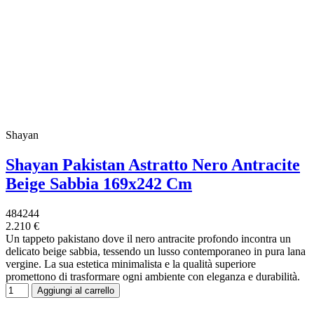
Shayan
Shayan Pakistan Astratto Nero Antracite
Beige Sabbia 169x242 Cm
484244
2.210 €
Un tappeto pakistano dove il nero antracite profondo incontra un
delicato beige sabbia, tessendo un lusso contemporaneo in pura lana
vergine. La sua estetica minimalista e la qualità superiore
promettono di trasformare ogni ambiente con eleganza e durabilità.
Aggiungi al carrello