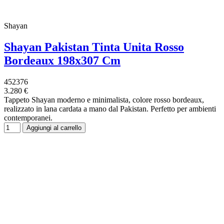
Shayan
Shayan Pakistan Tinta Unita Rosso
Bordeaux 198x307 Cm
452376
3.280 €
Tappeto Shayan moderno e minimalista, colore rosso bordeaux,
realizzato in lana cardata a mano dal Pakistan. Perfetto per ambienti
contemporanei.
Aggiungi al carrello