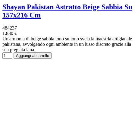
Shayan Pakistan Astratto Beige Sabbia Su
157x216 Cm
484237
1.830 €
Un'armonia di beige sabbia tono su tono svela la maestria artigianale
pakistana, avvolgendo ogni ambiente in un lusso discreto grazie alla
sua pregiata lana.
Aggiungi al carrello