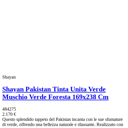
Shayan
Shayan Pakistan Tinta Unita Verde
Muschio Verde Foresta 169x238 Cm
484275
2.170 €
Questo splendido tappeto del Pakistan incanta con le sue sfumature
di verde, offrendo una bellezza naturale e rilassante. Realizzato con