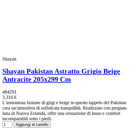
Shayan
Shayan Pakistan Astratto Grigio Beige
Antracite 205x299 Cm
484291
3.310 €
L'armoniosa fusione di grigi e beige in questo tappeto del Pakistan
crea un'atmosfera di sofisticata tranquillità. Realizzato con pregiata
lana di Nuova Zelanda, offre una sensazione di lusso e comfort
incomparabili sotto i piedi.
Aggiungi al carrello