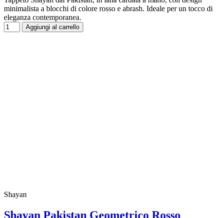
minimalista a blocchi di colore rosso e abrash. Ideale per un tocco di
eleganza contemporanea.
Aggiungi al carrello
Shayan
Shayan Pakistan Geometrico Rosso