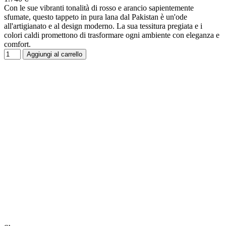
Con le sue vibranti tonalità di rosso e arancio sapientemente
sfumate, questo tappeto in pura lana dal Pakistan è un'ode
all'artigianato e al design moderno. La sua tessitura pregiata e i
colori caldi promettono di trasformare ogni ambiente con eleganza e
comfort.
Aggiungi al carrello