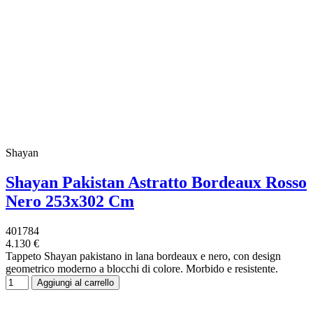
Shayan
Shayan Pakistan Astratto Bordeaux Rosso
Nero 253x302 Cm
401784
4.130 €
Tappeto Shayan pakistano in lana bordeaux e nero, con design
geometrico moderno a blocchi di colore. Morbido e resistente.
Aggiungi al carrello