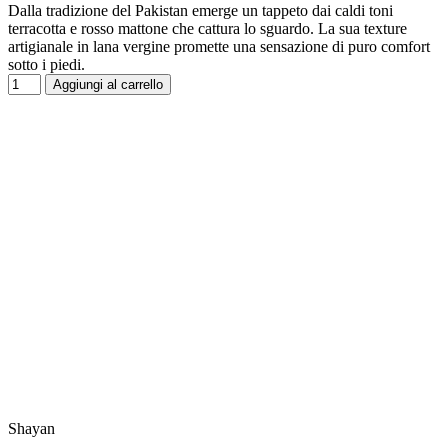
Dalla tradizione del Pakistan emerge un tappeto dai caldi toni
terracotta e rosso mattone che cattura lo sguardo. La sua texture
artigianale in lana vergine promette una sensazione di puro comfort
sotto i piedi.
Aggiungi al carrello
Shayan