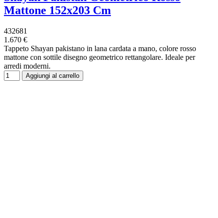
Mattone 152x203 Cm
432681
1.670 €
Tappeto Shayan pakistano in lana cardata a mano, colore rosso
mattone con sottile disegno geometrico rettangolare. Ideale per
arredi moderni.
Aggiungi al carrello