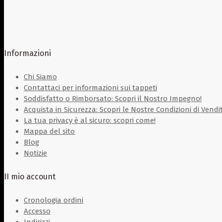
Informazioni
Chi Siamo
Contattaci per informazioni sui tappeti
Soddisfatto o Rimborsato: Scopri il Nostro Impegno!
Acquista in Sicurezza: Scopri le Nostre Condizioni di Vendi
La tua privacy è al sicuro: scopri come!
Mappa del sito
Blog
Notizie
II mio account
Cronologia ordini
Accesso