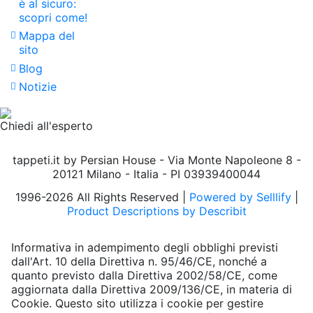
è al sicuro:
scopri come!
Mappa del
sito
Blog
Notizie
Chiedi all'esperto
tappeti.it by Persian House - Via Monte Napoleone 8 -
20121 Milano - Italia - PI 03939400044
1996-2026 All Rights Reserved |
Powered by Selllify
|
Product Descriptions by Describit
Informativa in adempimento degli obblighi previsti
dall'Art. 10 della Direttiva n. 95/46/CE, nonché a
quanto previsto dalla Direttiva 2002/58/CE, come
aggiornata dalla Direttiva 2009/136/CE, in materia di
Cookie. Questo sito utilizza i cookie per gestire