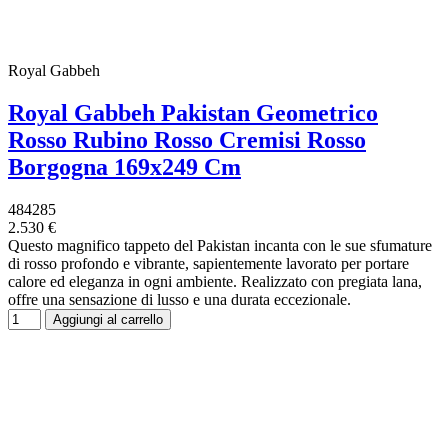
Royal Gabbeh
Royal Gabbeh Pakistan Geometrico
Rosso Rubino Rosso Cremisi Rosso
Borgogna 169x249 Cm
484285
2.530 €
Questo magnifico tappeto del Pakistan incanta con le sue sfumature
di rosso profondo e vibrante, sapientemente lavorato per portare
calore ed eleganza in ogni ambiente. Realizzato con pregiata lana,
offre una sensazione di lusso e una durata eccezionale.
Aggiungi al carrello