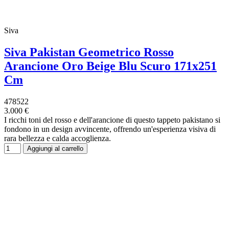
Siva
Siva Pakistan Geometrico Rosso
Arancione Oro Beige Blu Scuro 171x251
Cm
478522
3.000 €
I ricchi toni del rosso e dell'arancione di questo tappeto pakistano si
fondono in un design avvincente, offrendo un'esperienza visiva di
rara bellezza e calda accoglienza.
Aggiungi al carrello