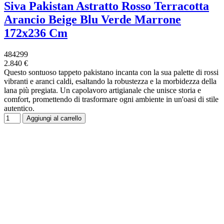
Siva Pakistan Astratto Rosso Terracotta
Arancio Beige Blu Verde Marrone
172x236 Cm
484299
2.840 €
Questo sontuoso tappeto pakistano incanta con la sua palette di rossi
vibranti e aranci caldi, esaltando la robustezza e la morbidezza della
lana più pregiata. Un capolavoro artigianale che unisce storia e
comfort, promettendo di trasformare ogni ambiente in un'oasi di stile
autentico.
Aggiungi al carrello