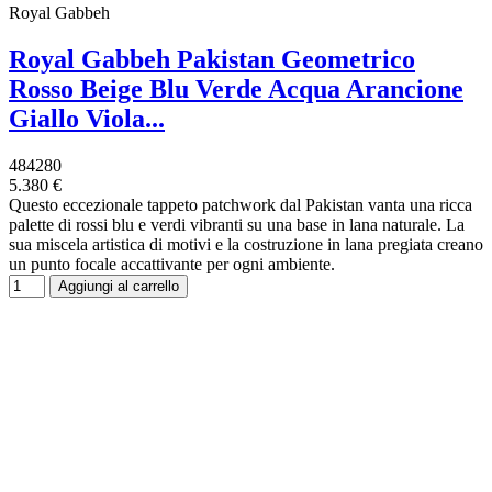
Royal Gabbeh
Royal Gabbeh Pakistan Geometrico
Rosso Beige Blu Verde Acqua Arancione
Giallo Viola...
484280
5.380 €
Questo eccezionale tappeto patchwork dal Pakistan vanta una ricca
palette di rossi blu e verdi vibranti su una base in lana naturale. La
sua miscela artistica di motivi e la costruzione in lana pregiata creano
un punto focale accattivante per ogni ambiente.
Aggiungi al carrello