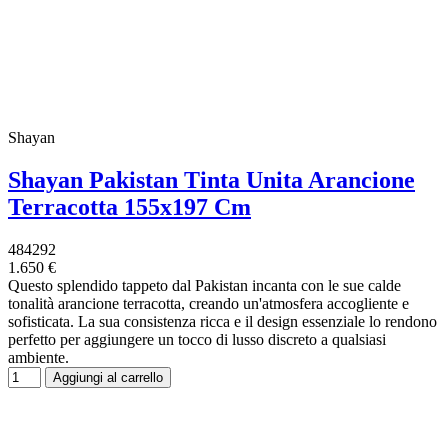
Shayan
Shayan Pakistan Tinta Unita Arancione
Terracotta 155x197 Cm
484292
1.650 €
Questo splendido tappeto dal Pakistan incanta con le sue calde
tonalità arancione terracotta, creando un'atmosfera accogliente e
sofisticata. La sua consistenza ricca e il design essenziale lo rendono
perfetto per aggiungere un tocco di lusso discreto a qualsiasi
ambiente.
Aggiungi al carrello