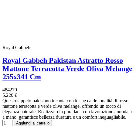
Royal Gabbeh
Royal Gabbeh Pakistan Astratto Rosso
Mattone Terracotta Verde Oliva Melange
255x341 Cm
484279
5.220 €
Questo tappeto pakistano incanta con le sue calde tonalità di rosso
mattone terracotta e verde oliva melange, offrendo un tocco di
eleganza naturale. Realizzato in pura lana con lavorazione annodata
a mano, garantisce bellezza duratura e un comfort ineguagliabile.
Aggiungi al carrello