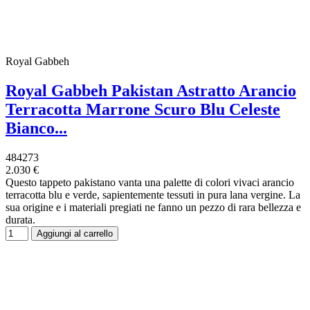
Royal Gabbeh
Royal Gabbeh Pakistan Astratto Arancio
Terracotta Marrone Scuro Blu Celeste
Bianco...
484273
2.030 €
Questo tappeto pakistano vanta una palette di colori vivaci arancio
terracotta blu e verde, sapientemente tessuti in pura lana vergine. La
sua origine e i materiali pregiati ne fanno un pezzo di rara bellezza e
durata.
Aggiungi al carrello