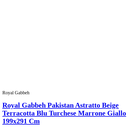
Royal Gabbeh
Royal Gabbeh Pakistan Astratto Beige
Terracotta Blu Turchese Marrone Giallo
199x291 Cm