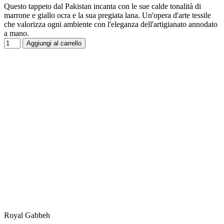
Questo tappeto dal Pakistan incanta con le sue calde tonalità di
marrone e giallo ocra e la sua pregiata lana. Un'opera d'arte tessile
che valorizza ogni ambiente con l'eleganza dell'artigianato annodato
a mano.
Aggiungi al carrello
Royal Gabbeh