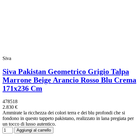
Siva
Siva Pakistan Geometrico Grigio Talpa
Marrone Beige Arancio Rosso Blu Crema
171x236 Cm
478518
2.830 €
Ammirate la ricchezza dei colori terra e dei blu profondi che si
fondono in questo tappeto pakistano, realizzato in lana pregiata per
un tocco di lusso autentico.
Aggiungi al carrello