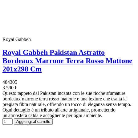
Royal Gabbeh
Royal Gabbeh Pakistan Astratto
Bordeaux Marrone Terra Rosso Mattone
201x298 Cm
484305
3.590 €
Questo tappeto dal Pakistan incanta con le sue ricche sfumature
bordeaux marrone terra rosso mattone e una texture che esalta la
pregiata fibra naturale, offrendo un tocco di eleganza senza tempo.
Ogni dettaglio è un tributo all'arte artigianale, promettendo
un'atmosfera calda e accogliente per ogni ambiente.
Aggiungi al carrello