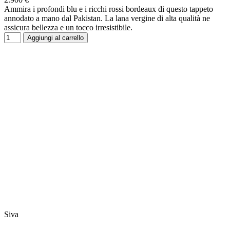
Ammira i profondi blu e i ricchi rossi bordeaux di questo tappeto
annodato a mano dal Pakistan. La lana vergine di alta qualità ne
assicura bellezza e un tocco irresistibile.
Aggiungi al carrello
Siva