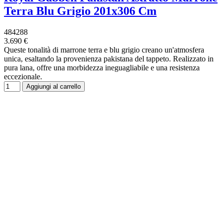
Terra Blu Grigio 201x306 Cm
484288
3.690 €
Queste tonalità di marrone terra e blu grigio creano un'atmosfera
unica, esaltando la provenienza pakistana del tappeto. Realizzato in
pura lana, offre una morbidezza ineguagliabile e una resistenza
eccezionale.
Aggiungi al carrello