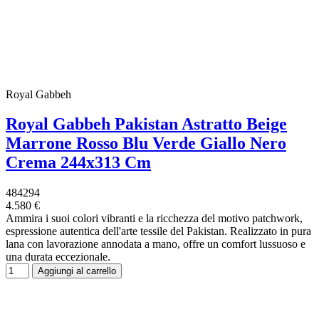
Royal Gabbeh
Royal Gabbeh Pakistan Astratto Beige
Marrone Rosso Blu Verde Giallo Nero
Crema 244x313 Cm
484294
4.580 €
Ammira i suoi colori vibranti e la ricchezza del motivo patchwork,
espressione autentica dell'arte tessile del Pakistan. Realizzato in pura
lana con lavorazione annodata a mano, offre un comfort lussuoso e
una durata eccezionale.
Aggiungi al carrello