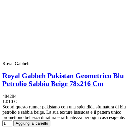
Royal Gabbeh
Royal Gabbeh Pakistan Geometrico Blu
Petrolio Sabbia Beige 78x216 Cm
484284
1.010 €
Scopri questo runner pakistano con una splendida sfumatura di blu
petrolio e sabbia beige. La sua texture lussuosa e il pattern unico
promettono bellezza duratura e raffinatezza per ogni casa esigente.
Aggiungi al carrello