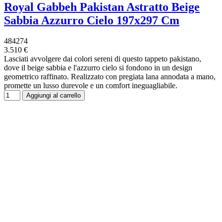
Royal Gabbeh Pakistan Astratto Beige
Sabbia Azzurro Cielo 197x297 Cm
484274
3.510 €
Lasciati avvolgere dai colori sereni di questo tappeto pakistano,
dove il beige sabbia e l'azzurro cielo si fondono in un design
geometrico raffinato. Realizzato con pregiata lana annodata a mano,
promette un lusso durevole e un comfort ineguagliabile.
Aggiungi al carrello