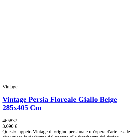
Vintage
Vintage Persia Floreale Giallo Beige
285x405 Cm
465837
3.690 €
Questo tappeto Vintage di origine persiana è un'opera d'arte tessile