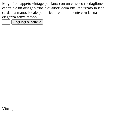
Magnifico tappeto vintage persiano con un classico medaglione
centrale e un disegno tribale di alberi della vita, realizzato in lana
cardata a mano. Ideale per arricchire un ambiente con la sua
eleganza senza tempo.
Aggiungi al carrello
Vintage