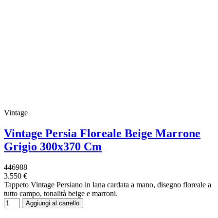
Vintage
Vintage Persia Floreale Beige Marrone
Grigio 300x370 Cm
446988
3.550 €
Tappeto Vintage Persiano in lana cardata a mano, disegno floreale a
tutto campo, tonalità beige e marroni.
Aggiungi al carrello