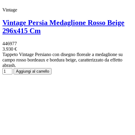
Vintage
Vintage Persia Medaglione Rosso Beige
296x415 Cm
446977
3.930 €
Tappeto Vintage Persiano con disegno floreale a medaglione su
campo rosso bordeaux e bordura beige, caratterizzato da effetto
abrash.
Aggiungi al carrello