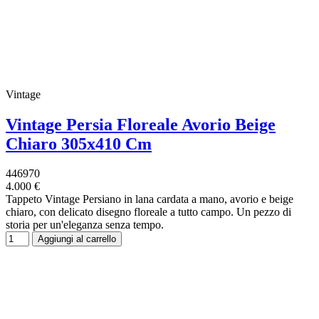
Vintage
Vintage Persia Floreale Avorio Beige
Chiaro 305x410 Cm
446970
4.000 €
Tappeto Vintage Persiano in lana cardata a mano, avorio e beige
chiaro, con delicato disegno floreale a tutto campo. Un pezzo di
storia per un'eleganza senza tempo.
Aggiungi al carrello