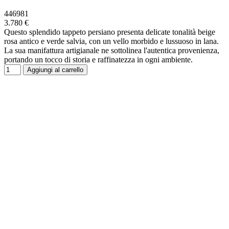
446981
3.780 €
Questo splendido tappeto persiano presenta delicate tonalità beige
rosa antico e verde salvia, con un vello morbido e lussuoso in lana.
La sua manifattura artigianale ne sottolinea l'autentica provenienza,
portando un tocco di storia e raffinatezza in ogni ambiente.
Aggiungi al carrello