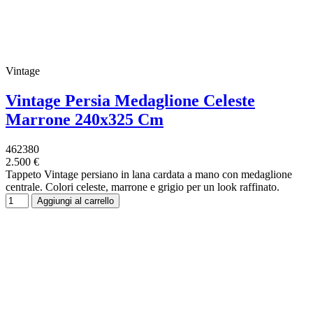
Vintage
Vintage Persia Medaglione Celeste
Marrone 240x325 Cm
462380
2.500 €
Tappeto Vintage persiano in lana cardata a mano con medaglione
centrale. Colori celeste, marrone e grigio per un look raffinato.
Aggiungi al carrello