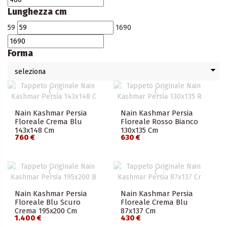
Lunghezza cm
59
1690
Forma
Nain Kashmar Persia
Nain Kashmar Persia
Floreale Crema Blu
Floreale Rosso Bianco
143x148 Cm
130x135 Cm
760 €
630 €
Nain Kashmar Persia
Nain Kashmar Persia
Floreale Blu Scuro
Floreale Crema Blu
Crema 195x200 Cm
87x137 Cm
1.400 €
430 €