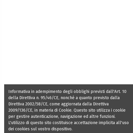
Informativa in adempimento degli obblighi previsti dall'Art. 10
della Direttiva n. 95/46/CE, nonché a quanto previsto dalla
Direttiva 2002/58/CE, come aggiornata dalla Direttiva
2009/136/CE, in materia di Cookie. Questo sito utilizza i cookie
per gestire autenticazione, navigazione ed altre funzioni.
L'utilizzo di questo sito costituisce accettazione implicita all'uso
dei cookies sul vostro dispositivo.