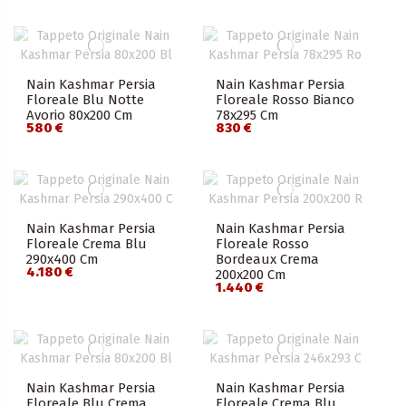
Nain Kashmar Persia
Nain Kashmar Persia
Floreale Blu Notte
Floreale Rosso Bianco
Avorio 80x200 Cm
78x295 Cm
580 €
830 €
Nain Kashmar Persia
Nain Kashmar Persia
Floreale Crema Blu
Floreale Rosso
290x400 Cm
Bordeaux Crema
4.180 €
200x200 Cm
1.440 €
Nain Kashmar Persia
Nain Kashmar Persia
Floreale Blu Crema
Floreale Crema Blu