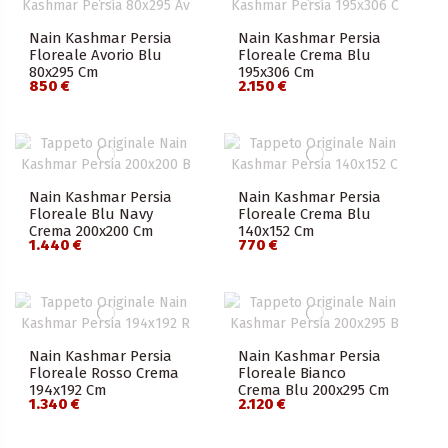
Nain Kashmar Persia
Nain Kashmar Persia
Floreale Avorio Blu
Floreale Crema Blu
80x295 Cm
195x306 Cm
850 €
2.150 €
Nain Kashmar Persia
Nain Kashmar Persia
Floreale Blu Navy
Floreale Crema Blu
Crema 200x200 Cm
140x152 Cm
1.440 €
770 €
Nain Kashmar Persia
Nain Kashmar Persia
Floreale Rosso Crema
Floreale Bianco
194x192 Cm
Crema Blu 200x295 Cm
1.340 €
2.120 €