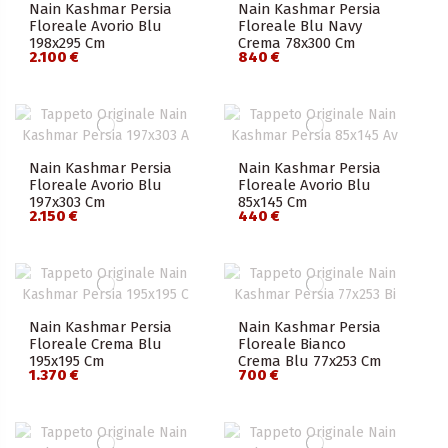
Nain Kashmar Persia
Nain Kashmar Persia
Floreale Avorio Blu
Floreale Blu Navy
198x295 Cm
Crema 78x300 Cm
2.100 €
840 €
Nain Kashmar Persia
Nain Kashmar Persia
Floreale Avorio Blu
Floreale Avorio Blu
197x303 Cm
85x145 Cm
2.150 €
440 €
Nain Kashmar Persia
Nain Kashmar Persia
Floreale Crema Blu
Floreale Bianco
195x195 Cm
Crema Blu 77x253 Cm
1.370 €
700 €