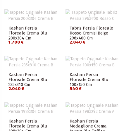
Kashan Persia
Tabriz Persia Floreale
Floreale Crema Blu
Rosso Cremisi Beige
200x304 Cm
296x400 Cm
1.700 €
2.840 €
Kashan Persia
Kashan Persia
Floreale Crema Blu
Floreale Crema Blu
235x310 Cm
100x150 Cm
2.040 €
540 €
Kashan Persia
Kashan Persia
Floreale Crema Blu
Medaglione Crema