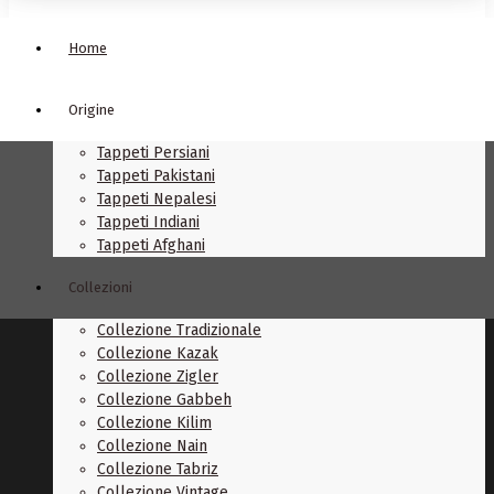
Home
Origine
Tappeti Persiani
Tappeti Pakistani
Tappeti Nepalesi
Tappeti Indiani
Tappeti Afghani
Collezioni
Collezione Tradizionale
Collezione Kazak
Collezione Zigler
Collezione Gabbeh
Collezione Kilim
Collezione Nain
Collezione Tabriz
Collezione Vintage