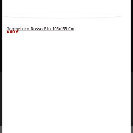
Geometrico Rosso Blu 105x155 Cm
460 €