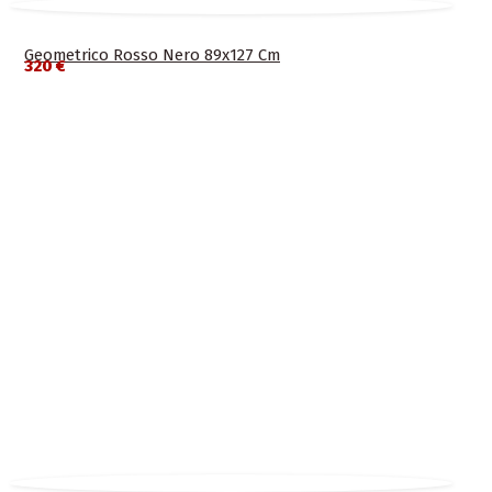
Geometrico Rosso Nero 89x127 Cm
320 €