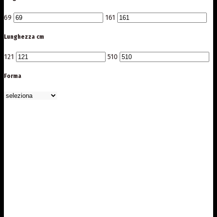
69
161
Lunghezza cm
121
510
Forma