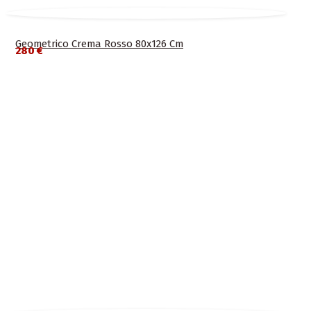
Geometrico Crema Rosso 80x126 Cm
280 €