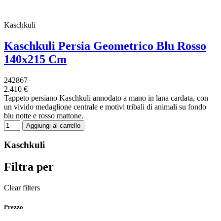
Kaschkuli
Kaschkuli Persia Geometrico Blu Rosso
140x215 Cm
242867
2.410 €
Tappeto persiano Kaschkuli annodato a mano in lana cardata, con
un vivido medaglione centrale e motivi tribali di animali su fondo
blu notte e rosso mattone.
Aggiungi al carrello
Kaschkuli
Filtra per
Clear filters
Prezzo