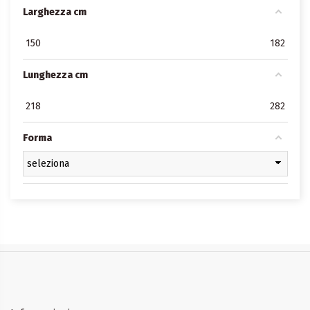
Larghezza cm
150
182
Lunghezza cm
218
282
Forma