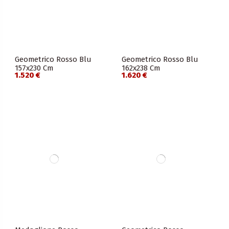
Geometrico Rosso Blu
Geometrico Rosso Blu
157x230 Cm
162x238 Cm
1.520 €
1.620 €