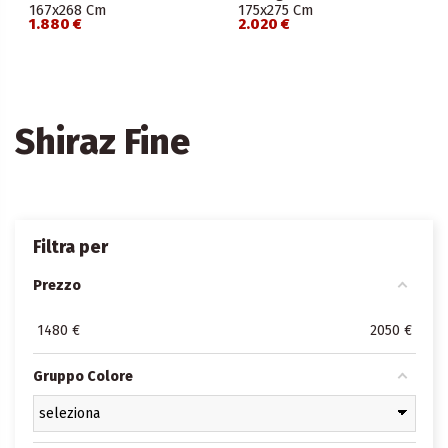
167x268 Cm
175x275 Cm
1.880 €
2.020 €
Shiraz Fine
Filtra per
Prezzo
1480
€
2050
€
Gruppo Colore