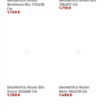
Geometrico Rosso
Geometrico Rosso Blu
Bordeaux Blu 175x238
158x257 Cm
1.710 €
Cm
1.750 €
Geometrico Rosso Blu
Geometrico Rosso
Scuro 163x260 Cm
Nero 162x218 Cm
1.780 €
1.480 €