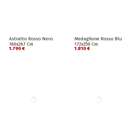
Astratto Rosso Nero
Medaglione Rosso Blu
160x267 Cm
172x250 Cm
1.790 €
1.810 €