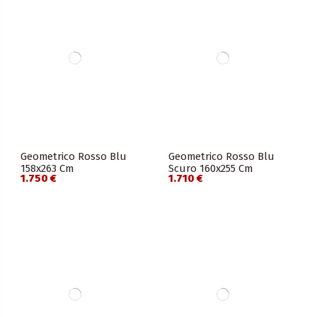
Geometrico Rosso Blu
Geometrico Rosso Blu
158x263 Cm
Scuro 160x255 Cm
1.750 €
1.710 €