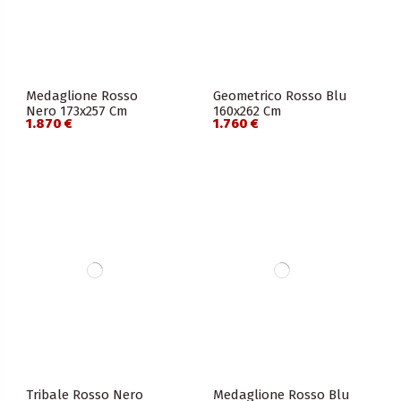
Medaglione Rosso
Geometrico Rosso Blu
Nero 173x257 Cm
160x262 Cm
1.870 €
1.760 €
Tribale Rosso Nero
Medaglione Rosso Blu