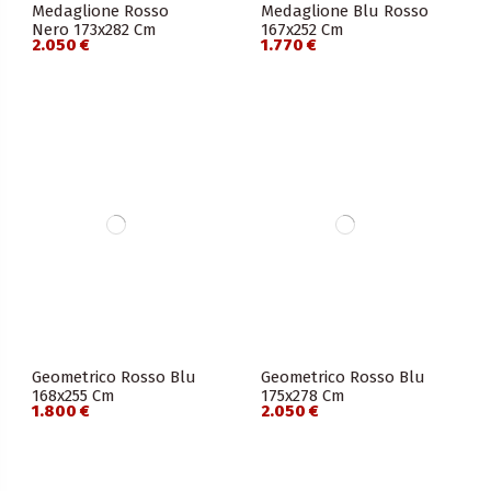
Medaglione Rosso
Medaglione Blu Rosso
Nero 173x282 Cm
167x252 Cm
2.050 €
1.770 €
Geometrico Rosso Blu
Geometrico Rosso Blu
168x255 Cm
175x278 Cm
1.800 €
2.050 €