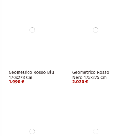
Geometrico Rosso Blu
Geometrico Rosso
170x278 Cm
Nero 175x275 Cm
1.990 €
2.020 €